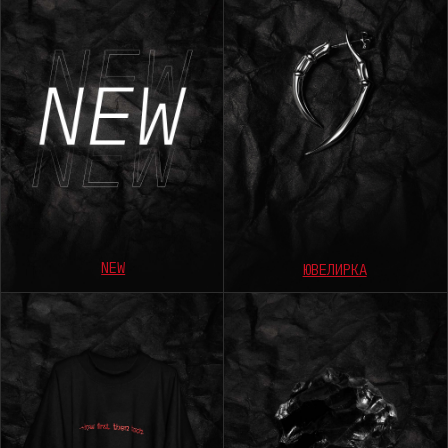
АРТЕФАКТЫ
ОДЕЖДА
ПОДАРОЧНЫЕ
SALE
СЕРТИФИКАТЫ