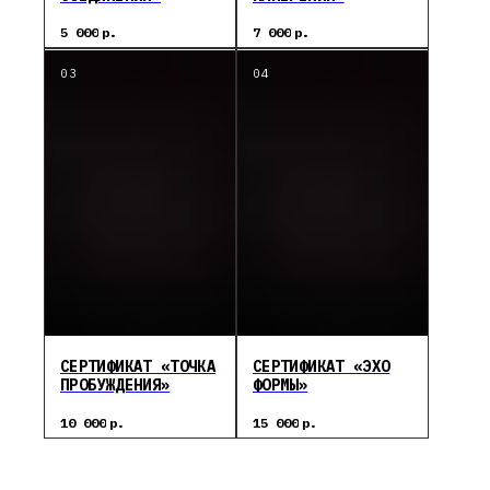
5 000
р.
7 000
р.
СЕРТИФИКАТ «ТОЧКА
СЕРТИФИКАТ «ЭХО
ПРОБУЖДЕНИЯ»
ФОРМЫ»
10 000
р.
15 000
р.