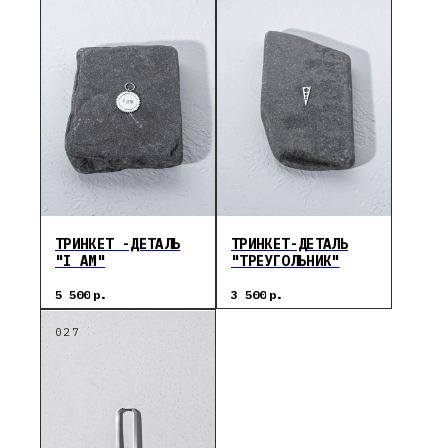
ТРИНКЕТ -ДЕТАЛЬ
ТРИНКЕТ-ДЕТАЛЬ
"I AM"
"ТРЕУГОЛЬНИК"
5 500
р.
3 500
р.