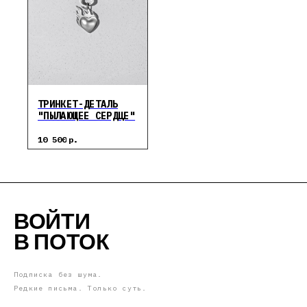
ТРИНКЕТ-ДЕТАЛЬ
"ПЫЛАЮЩЕЕ СЕРДЦЕ"
10 500
р.
ВОЙТИ
В ПОТОК
Подписка без шума.
Редкие письма. Только суть.