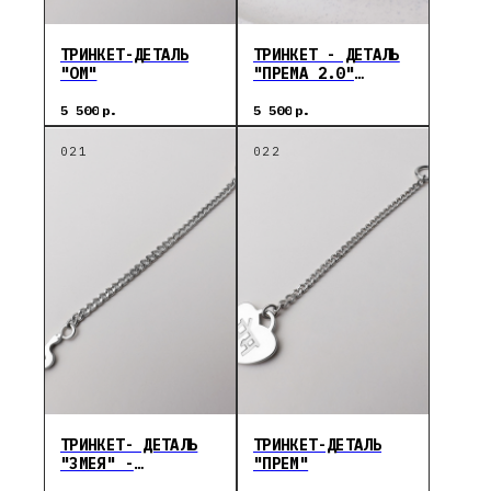
ТРИНКЕТ-ДЕТАЛЬ
ТРИНКЕТ - ДЕТАЛЬ
"ОМ"
"ПРЕМА 2.0"
(ЛЮБОВЬ)
5 500
р.
5 500
р.
ТРИНКЕТ- ДЕТАЛЬ
ТРИНКЕТ-ДЕТАЛЬ
"ЗМЕЯ" -
"ПРЕМ"
КУНДАЛИНИ ШАКТИ