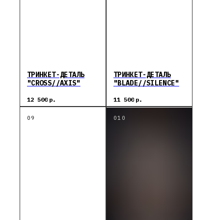
ТРИНКЕТ-ДЕТАЛЬ
ТРИНКЕТ-ДЕТАЛЬ
"CROSS//AXIS"
"BLADE//SILENCE"
12 500
р.
11 500
р.